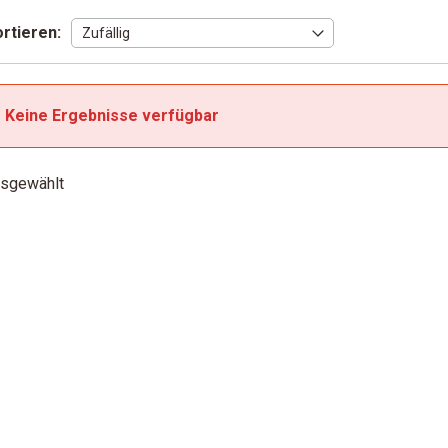
rtieren:
Keine Ergebnisse verfügbar
sgewählt