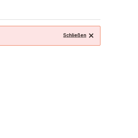
Schließen