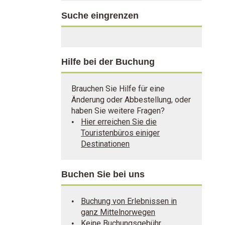
Suche eingrenzen
Hilfe bei der Buchung
Brauchen Sie Hilfe für eine
Änderung oder Abbestellung, oder
haben Sie weitere Fragen?
Hier erreichen Sie die
Touristenbüros einiger
Destinationen
Buchen Sie bei uns
Buchung von Erlebnissen in
ganz Mittelnorwegen
Keine Buchungsgebühr