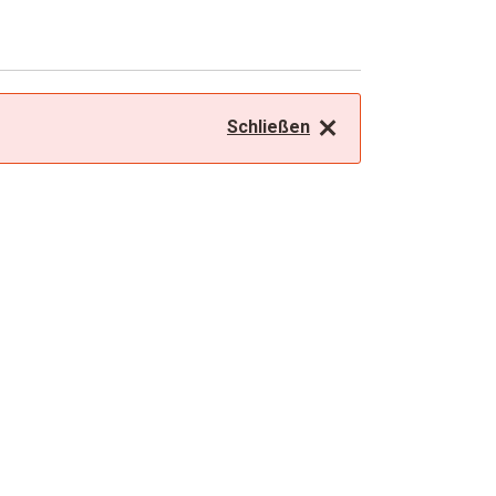
Schließen