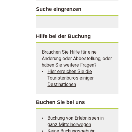
Suche eingrenzen
Hilfe bei der Buchung
Brauchen Sie Hilfe für eine
Änderung oder Abbestellung, oder
haben Sie weitere Fragen?
Hier erreichen Sie die
Touristenbüros einiger
Destinationen
Buchen Sie bei uns
Buchung von Erlebnissen in
ganz Mittelnorwegen
Keine Buchungsgebühr