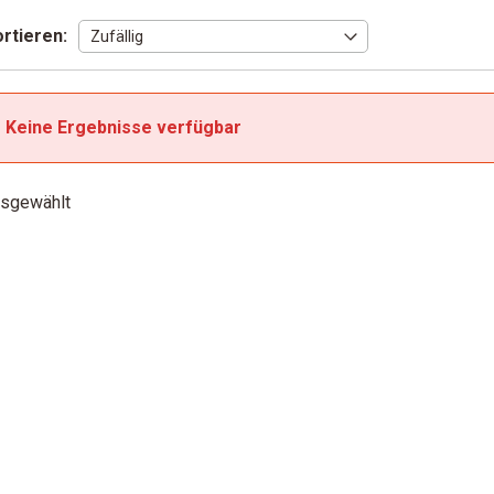
rtieren:
Keine Ergebnisse verfügbar
sgewählt