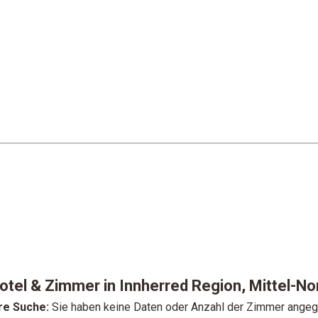
otel & Zimmer in Innherred Region, Mittel-
re Suche:
Sie haben keine Daten oder Anzahl der Zimmer ange