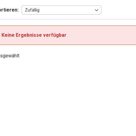
rtieren:
Keine Ergebnisse verfügbar
sgewählt