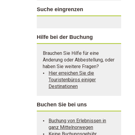
Suche eingrenzen
Hilfe bei der Buchung
Brauchen Sie Hilfe für eine
Änderung oder Abbestellung, oder
haben Sie weitere Fragen?
Hier erreichen Sie die
Touristenbüros einiger
Destinationen
Buchen Sie bei uns
Buchung von Erlebnissen in
ganz Mittelnorwegen
Keine Buchungsgebühr