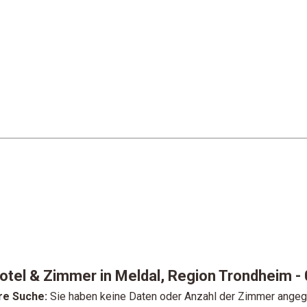
otel & Zimmer in Meldal, Region Trondheim
-
re Suche:
Sie haben keine Daten oder Anzahl der Zimmer ange