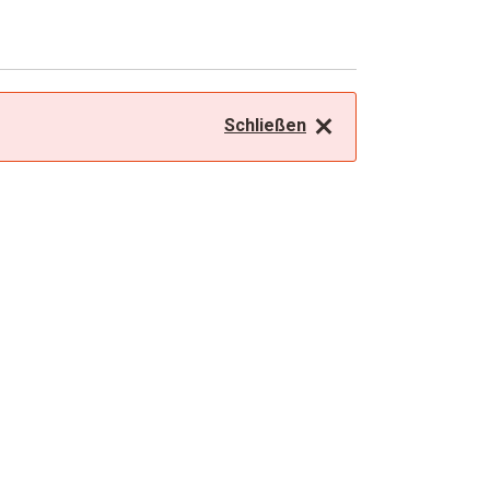
Schließen