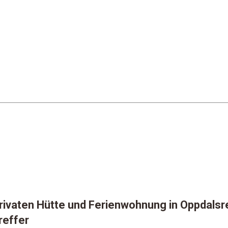
rivaten Hütte und Ferienwohnung in Oppdals
reffer