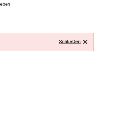
geben
Schließen