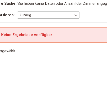
re Suche:
Sie haben keine Daten oder Anzahl der Zimmer ange
rtieren:
Keine Ergebnisse verfügbar
sgewählt