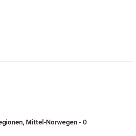
regionen, Mittel-Norwegen
- 0