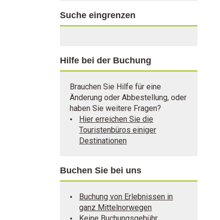
Suche eingrenzen
Hilfe bei der Buchung
Brauchen Sie Hilfe für eine
Änderung oder Abbestellung, oder
haben Sie weitere Fragen?
Hier erreichen Sie die
Touristenbüros einiger
Destinationen
Buchen Sie bei uns
Buchung von Erlebnissen in
ganz Mittelnorwegen
Keine Buchungsgebühr