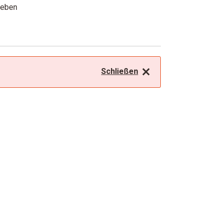
geben
Schließen