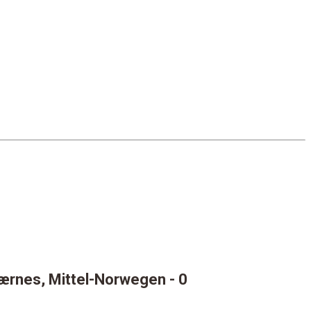
Værnes, Mittel-Norwegen
- 0