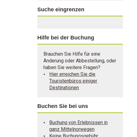
Suche eingrenzen
Hilfe bei der Buchung
Brauchen Sie Hilfe für eine
Änderung oder Abbestellung, oder
haben Sie weitere Fragen?
Hier erreichen Sie die
Touristenbüros einiger
Destinationen
Buchen Sie bei uns
Buchung von Erlebnissen in
ganz Mittelnorwegen
Keine Buchungsgebühr