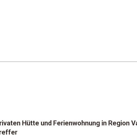
rivaten Hütte und Ferienwohnung in Region 
reffer