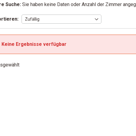
re Suche:
Sie haben keine Daten oder Anzahl der Zimmer ange
rtieren:
Keine Ergebnisse verfügbar
sgewählt